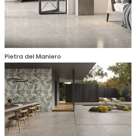
Pietra del Maniero
Scopri di più