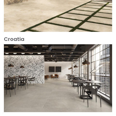
Croatia
Scopri di più