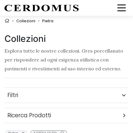
-
Collezioni
-
Pietra
Collezioni
Esplora tutte le nostre collezioni. Gres porcellanato
per rispondere ad ogni esigenza stilistica con
pavimenti e rivestimenti ad uso interno ed esterno.
Filtri
Ricerca Prodotti