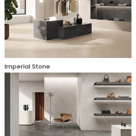
Imperial Stone
Scopri di più