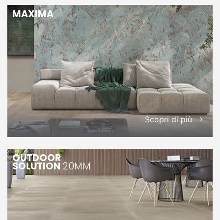
MAXIMA
Scopri di più
OUTDOOR
SOLUTION
20MM