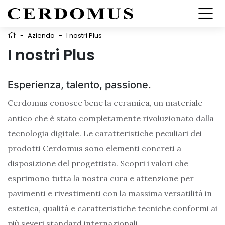
-
Azienda
-
I nostri Plus
I nostri Plus
Esperienza, talento, passione.
Cerdomus conosce bene la ceramica, un materiale
antico che è stato completamente rivoluzionato dalla
tecnologia digitale.
Le caratteristiche peculiari dei
prodotti Cerdomus sono elementi concreti a
disposizione del progettista. Scopri i valori che
esprimono tutta la nostra cura e attenzione per
pavimenti e rivestimenti con la massima versatilità in
estetica, qualità e caratteristiche tecniche conformi ai
più severi standard internazionali.