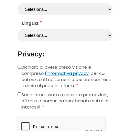
*
Lingua
Privacy:
Dichiaro di avere preso visione e
compreso
l'informativa privacy
, per cui
autorizzo il trattamento dei dati conferiti
tramite il presente form.
*
Sono interessato a ricevere promozioni,
offerte e comunicazioni basate sui miei
interessi.
*