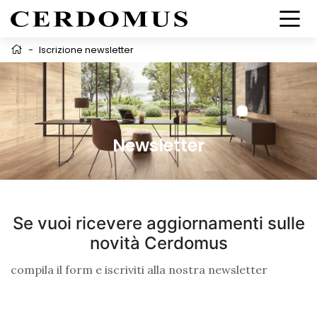
-
Iscrizione newsletter
Newsletter
Se vuoi ricevere aggiornamenti sulle
novità Cerdomus
compila il form e iscriviti alla nostra newsletter