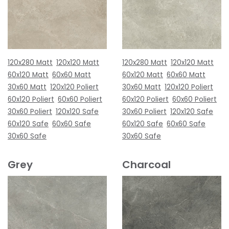
120x280 Matt
120x120 Matt
120x280 Matt
120x120 Matt
60x120 Matt
60x60 Matt
60x120 Matt
60x60 Matt
30x60 Matt
120x120 Poliert
30x60 Matt
120x120 Poliert
60x120 Poliert
60x60 Poliert
60x120 Poliert
60x60 Poliert
30x60 Poliert
120x120 Safe
30x60 Poliert
120x120 Safe
60x120 Safe
60x60 Safe
60x120 Safe
60x60 Safe
30x60 Safe
30x60 Safe
Grey
Charcoal