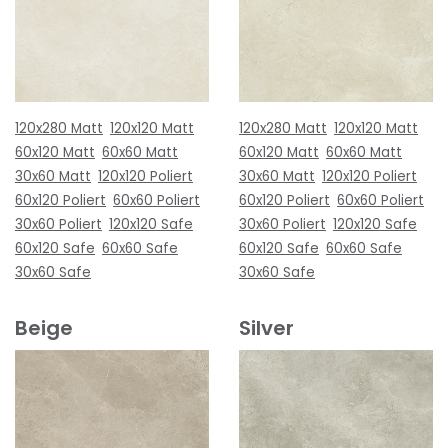
120x280 Matt
120x120 Matt
120x280 Matt
120x120 Matt
60x120 Matt
60x60 Matt
60x120 Matt
60x60 Matt
30x60 Matt
120x120 Poliert
30x60 Matt
120x120 Poliert
60x120 Poliert
60x60 Poliert
60x120 Poliert
60x60 Poliert
30x60 Poliert
120x120 Safe
30x60 Poliert
120x120 Safe
60x120 Safe
60x60 Safe
60x120 Safe
60x60 Safe
30x60 Safe
30x60 Safe
Beige
Silver