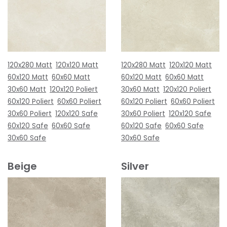
120x280 Matt
120x120 Matt
120x280 Matt
120x120 Matt
60x120 Matt
60x60 Matt
60x120 Matt
60x60 Matt
30x60 Matt
120x120 Poliert
30x60 Matt
120x120 Poliert
60x120 Poliert
60x60 Poliert
60x120 Poliert
60x60 Poliert
30x60 Poliert
120x120 Safe
30x60 Poliert
120x120 Safe
60x120 Safe
60x60 Safe
60x120 Safe
60x60 Safe
30x60 Safe
30x60 Safe
Beige
Silver