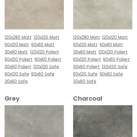
120x280 Matt
120x120 Matt
120x280 Matt
120x120 Matt
60x120 Matt
60x60 Matt
60x120 Matt
60x60 Matt
30x60 Matt
120x120 Poliert
30x60 Matt
120x120 Poliert
60x120 Poliert
60x60 Poliert
60x120 Poliert
60x60 Poliert
30x60 Poliert
120x120 Safe
30x60 Poliert
120x120 Safe
60x120 Safe
60x60 Safe
60x120 Safe
60x60 Safe
30x60 Safe
30x60 Safe
Grey
Charcoal