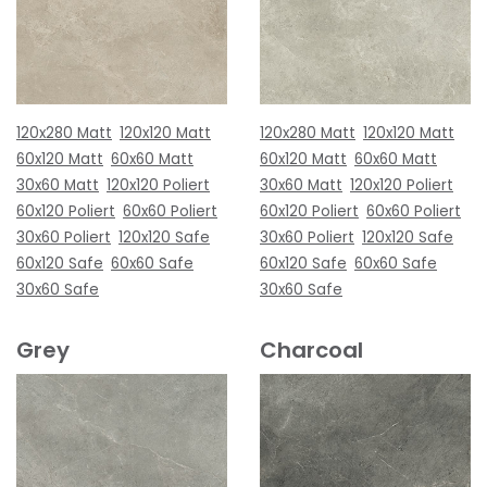
120x280 Matt
120x120 Matt
120x280 Matt
120x120 Matt
60x120 Matt
60x60 Matt
60x120 Matt
60x60 Matt
30x60 Matt
120x120 Poliert
30x60 Matt
120x120 Poliert
60x120 Poliert
60x60 Poliert
60x120 Poliert
60x60 Poliert
30x60 Poliert
120x120 Safe
30x60 Poliert
120x120 Safe
60x120 Safe
60x60 Safe
60x120 Safe
60x60 Safe
30x60 Safe
30x60 Safe
Grey
Charcoal