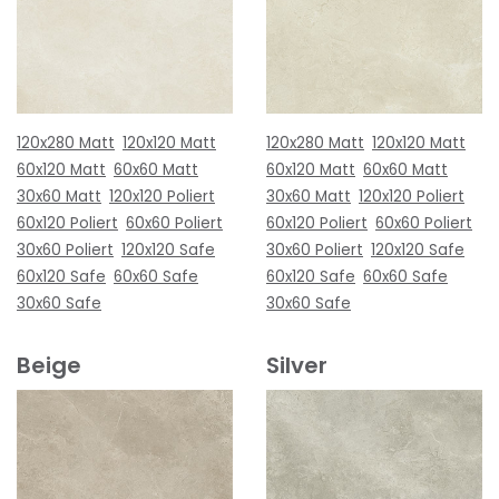
120x280 Matt
120x120 Matt
120x280 Matt
120x120 Matt
60x120 Matt
60x60 Matt
60x120 Matt
60x60 Matt
30x60 Matt
120x120 Poliert
30x60 Matt
120x120 Poliert
60x120 Poliert
60x60 Poliert
60x120 Poliert
60x60 Poliert
30x60 Poliert
120x120 Safe
30x60 Poliert
120x120 Safe
60x120 Safe
60x60 Safe
60x120 Safe
60x60 Safe
30x60 Safe
30x60 Safe
Beige
Silver