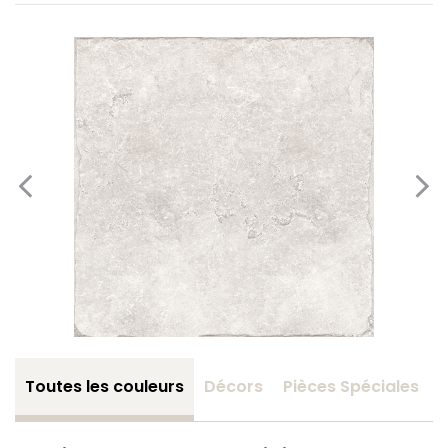
Toutes les couleurs
Décors
Pièces Spéciales