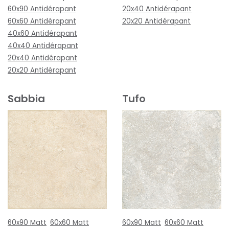
60x90 Antidérapant
20x40 Antidérapant
60x60 Antidérapant
20x20 Antidérapant
40x60 Antidérapant
40x40 Antidérapant
20x40 Antidérapant
20x20 Antidérapant
Sabbia
Tufo
60x90 Matt
60x60 Matt
60x90 Matt
60x60 Matt