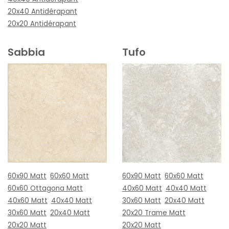
20x40 Antidérapant
20x20 Antidérapant
Sabbia
Tufo
60x90 Matt
60x60 Matt
60x90 Matt
60x60 Matt
60x60 Ottagona Matt
40x60 Matt
40x40 Matt
40x60 Matt
40x40 Matt
30x60 Matt
20x40 Matt
30x60 Matt
20x40 Matt
20x20 Trame Matt
20x20 Matt
20x20 Matt