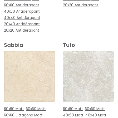
60x60 Antidérapant
20x20 Antidérapant
40x60 Antidérapant
40x40 Antidérapant
20x40 Antidérapant
20x20 Antidérapant
Sabbia
Tufo
60x90 Matt
60x60 Matt
60x90 Matt
60x60 Matt
60x60 Ottagona Matt
40x60 Matt
40x40 Matt