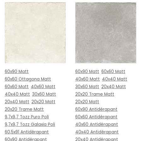
60x90 Matt
60x90 Matt
60x60 Matt
60x60 Ottagona Matt
40x60 Matt
40x40 Matt
60x60 Matt
40x60 Matt
30x60 Matt
20x40 Matt
40x40 Matt
30x60 Matt
20x20 Trame Matt
20x40 Matt
20x20 Matt
20x20 Matt
20x20 Trame Matt
60x90 Antidérapant
9,7x9,7 Tozz Puro Poli
60x60 Antidérapant
9,7x9,7 Tozz Galaxia Poli
40x60 Antidérapant
60,5x91 Antidérapant
40x40 Antidérapant
60x90 Antidérapant
20x40 Antidérapant