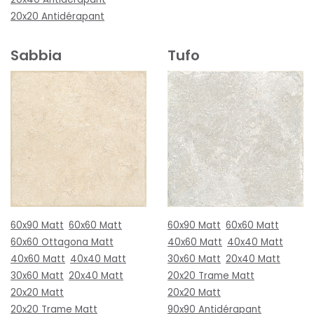
20x20 Antidérapant
Sabbia
Tufo
60x90 Matt
60x60 Matt
60x90 Matt
60x60 Matt
60x60 Ottagona Matt
40x60 Matt
40x40 Matt
40x60 Matt
40x40 Matt
30x60 Matt
20x40 Matt
30x60 Matt
20x40 Matt
20x20 Trame Matt
20x20 Matt
20x20 Matt
20x20 Trame Matt
90x90 Antidérapant