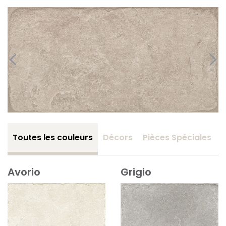
Toutes les couleurs
Décors
Pièces Spéciales
Avorio
Grigio