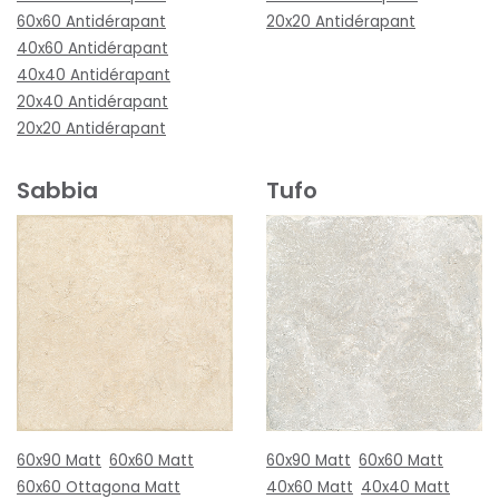
60x60 Antidérapant
20x20 Antidérapant
40x60 Antidérapant
40x40 Antidérapant
20x40 Antidérapant
20x20 Antidérapant
Sabbia
Tufo
60x90 Matt
60x60 Matt
60x90 Matt
60x60 Matt
60x60 Ottagona Matt
40x60 Matt
40x40 Matt