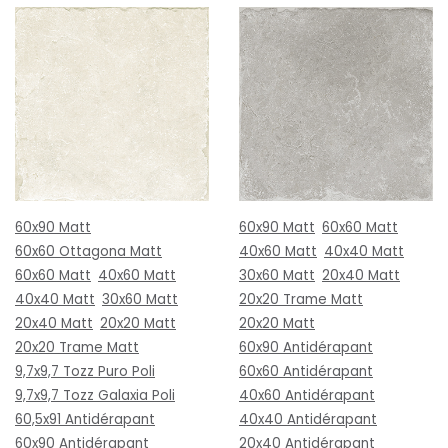
60x90 Matt
60x90 Matt
60x60 Matt
60x60 Ottagona Matt
40x60 Matt
40x40 Matt
60x60 Matt
40x60 Matt
30x60 Matt
20x40 Matt
40x40 Matt
30x60 Matt
20x20 Trame Matt
20x40 Matt
20x20 Matt
20x20 Matt
20x20 Trame Matt
60x90 Antidérapant
9,7x9,7 Tozz Puro Poli
60x60 Antidérapant
9,7x9,7 Tozz Galaxia Poli
40x60 Antidérapant
60,5x91 Antidérapant
40x40 Antidérapant
60x90 Antidérapant
20x40 Antidérapant