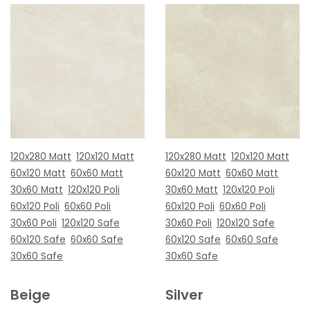
120x280 Matt
120x120 Matt
120x280 Matt
120x120 Matt
60x120 Matt
60x60 Matt
60x120 Matt
60x60 Matt
30x60 Matt
120x120 Poli
30x60 Matt
120x120 Poli
60x120 Poli
60x60 Poli
60x120 Poli
60x60 Poli
30x60 Poli
120x120 Safe
30x60 Poli
120x120 Safe
60x120 Safe
60x60 Safe
60x120 Safe
60x60 Safe
30x60 Safe
30x60 Safe
Beige
Silver