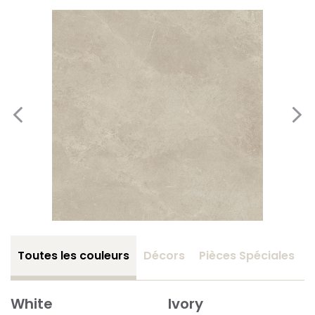
Toutes les couleurs
Décors
Pièces Spéciales
White
Ivory