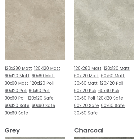
120x280 Matt
120x120 Matt
120x280 Matt
120x120 Matt
60x120 Matt
60x60 Matt
60x120 Matt
60x60 Matt
30x60 Matt
120x120 Poli
30x60 Matt
120x120 Poli
60x120 Poli
60x60 Poli
60x120 Poli
60x60 Poli
30x60 Poli
120x120 Safe
30x60 Poli
120x120 Safe
60x120 Safe
60x60 Safe
60x120 Safe
60x60 Safe
30x60 Safe
30x60 Safe
Grey
Charcoal