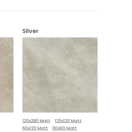
Silver
120x280 Matt
120x120 Matt
60x120 Matt
60x60 Matt