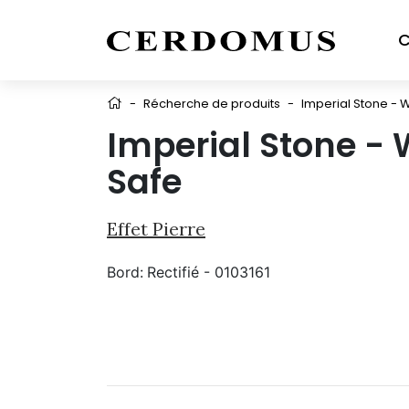
C
-
Récherche de produits
-
Imperial Stone - 
Imperial Stone - 
Safe
Effet Pierre
Bord:
Rectifié - 0103161