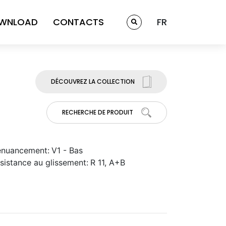
WNLOAD
CONTACTS
FR
DÉCOUVREZ LA COLLECTION
RECHERCHE DE PRODUIT
nuancement:
V1 - Bas
sistance au glissement:
R 11, A+B