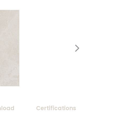
load
Certifications