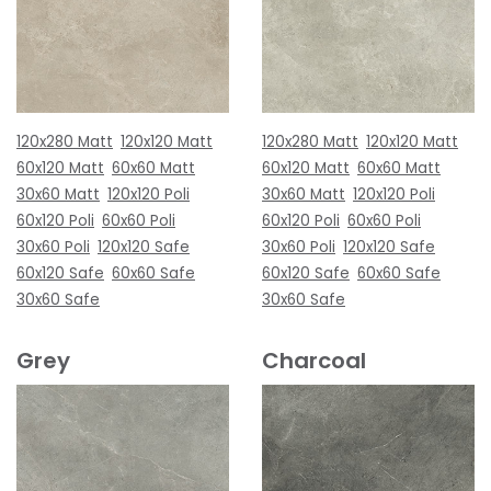
120x280 Matt
120x120 Matt
120x280 Matt
120x120 Matt
60x120 Matt
60x60 Matt
60x120 Matt
60x60 Matt
30x60 Matt
120x120 Poli
30x60 Matt
120x120 Poli
60x120 Poli
60x60 Poli
60x120 Poli
60x60 Poli
30x60 Poli
120x120 Safe
30x60 Poli
120x120 Safe
60x120 Safe
60x60 Safe
60x120 Safe
60x60 Safe
30x60 Safe
30x60 Safe
Grey
Charcoal