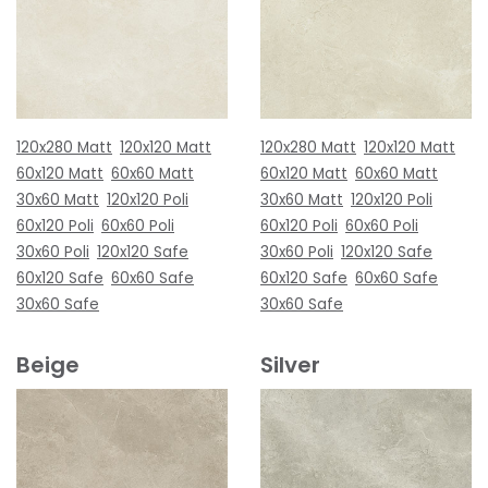
120x280 Matt
120x120 Matt
120x280 Matt
120x120 Matt
60x120 Matt
60x60 Matt
60x120 Matt
60x60 Matt
30x60 Matt
120x120 Poli
30x60 Matt
120x120 Poli
60x120 Poli
60x60 Poli
60x120 Poli
60x60 Poli
30x60 Poli
120x120 Safe
30x60 Poli
120x120 Safe
60x120 Safe
60x60 Safe
60x120 Safe
60x60 Safe
30x60 Safe
30x60 Safe
Beige
Silver