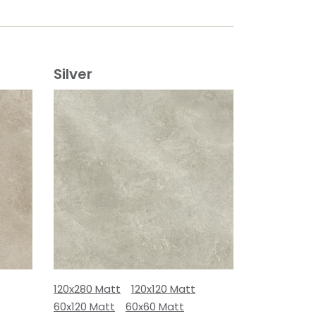
Silver
120x280 Matt
120x120 Matt
60x120 Matt
60x60 Matt