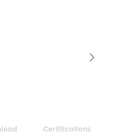
load
Certifications