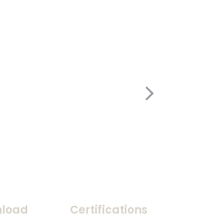
load
Certifications