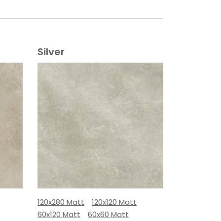
Silver
120x280 Matt
120x120 Matt
60x120 Matt
60x60 Matt