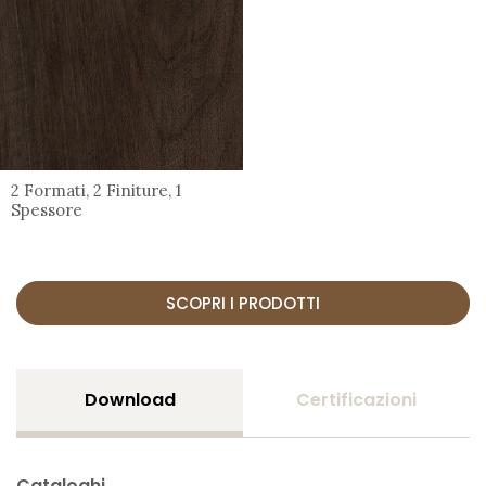
2 Formati, 2 Finiture, 1
Spessore
SCOPRI I PRODOTTI
Download
Certificazioni
Cataloghi