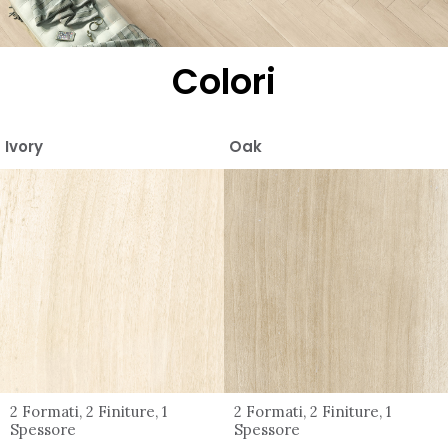
Colori
Ivory
Oak
2 Formati, 2 Finiture, 1
2 Formati, 2 Finiture, 1
Spessore
Spessore