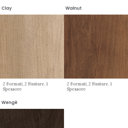
Clay
Walnut
2 Formati, 2 Finiture, 1
2 Formati, 2 Finiture, 1
Spessore
Spessore
Wengè