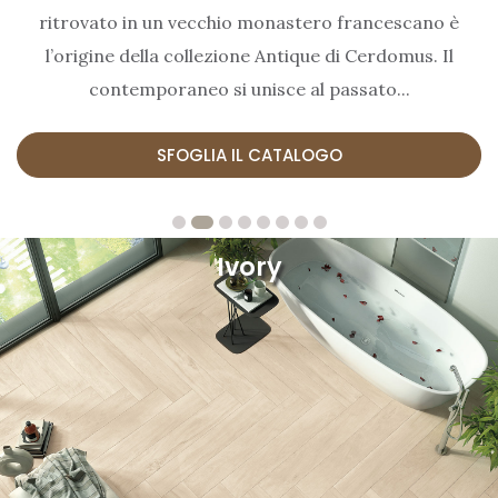
ritrovato in un vecchio monastero francescano è
l’origine della collezione Antique di Cerdomus. Il
contemporaneo si unisce al passato...
SFOGLIA IL CATALOGO
Ivory