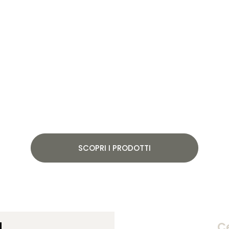
SCOPRI I PRODOTTI
d
Ce