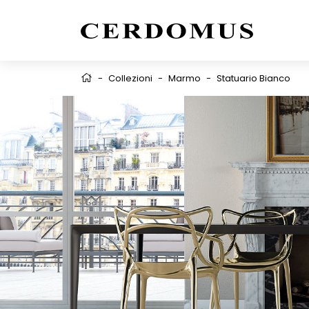
-
Collezioni
-
Marmo
-
Statuario Bianco