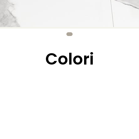
Colori