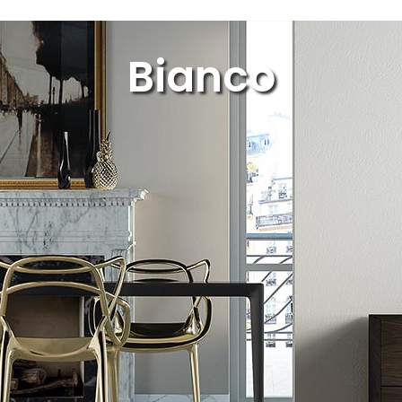
Bianco