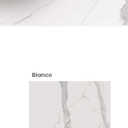
Bianco