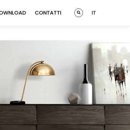
OWNLOAD
CONTATTI
IT