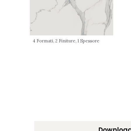
4 Formati, 2 Finiture, 1 Spessore
Downloa