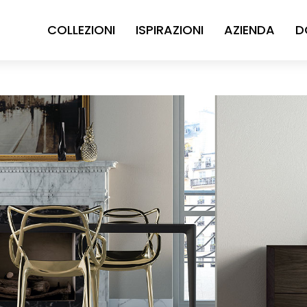
COLLEZIONI
ISPIRAZIONI
AZIENDA
D