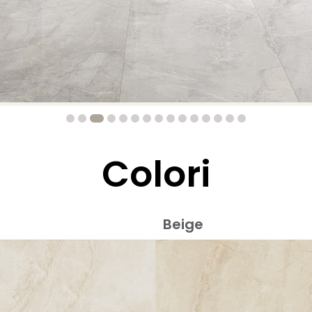
Colori
Beige