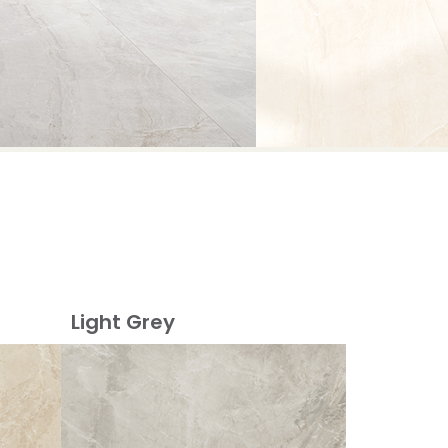
Light Grey