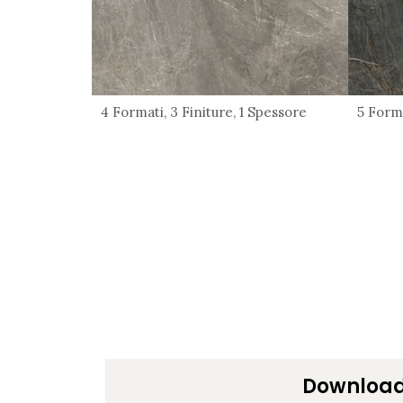
4 Formati, 3 Finiture, 1 Spessore
5 Forma
Downloa