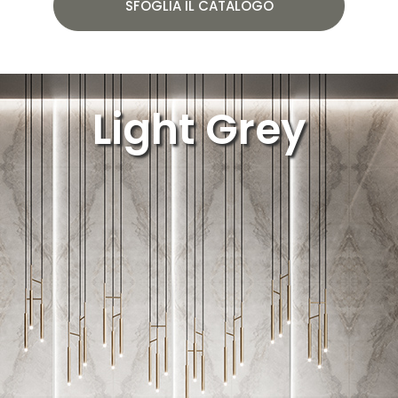
SFOGLIA IL CATALOGO
Light Grey