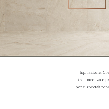
Ispirazione, Cre
trasparenza e pro
pezzi speciali ren