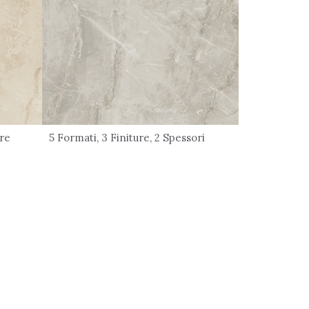
ore
5 Formati, 3 Finiture, 2 Spessori