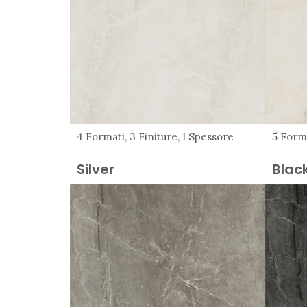
4 Formati, 3 Finiture, 1 Spessore
5 Forma
Silver
Blac