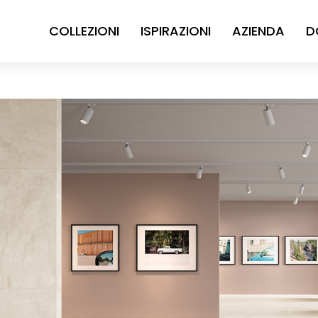
COLLEZIONI
ISPIRAZIONI
AZIENDA
D