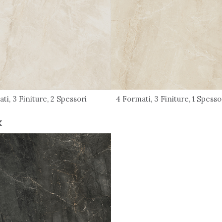
ti, 3 Finiture, 2 Spessori
4 Formati, 3 Finiture, 1 Spess
k