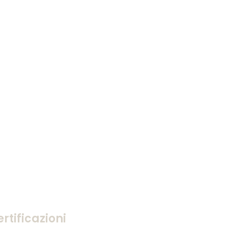
rtificazioni