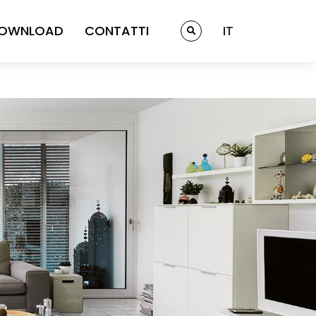
OWNLOAD
CONTATTI
IT