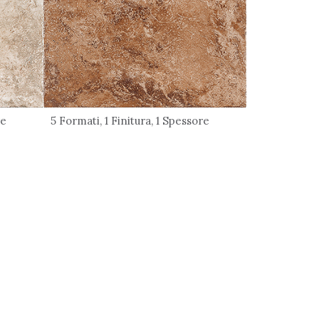
re
5 Formati, 1 Finitura, 1 Spessore