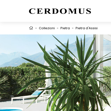
-
Collezioni
-
Pietra
-
Pietra d'Assisi