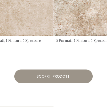
ti, 1 Finitura, 1 Spessore
5 Formati, 1 Finitura, 1 Spesso
SCOPRI I PRODOTTI