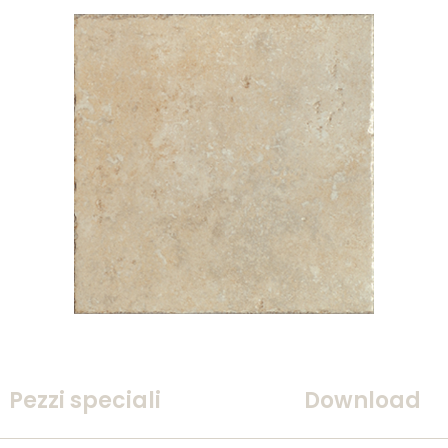
Pezzi speciali
Download