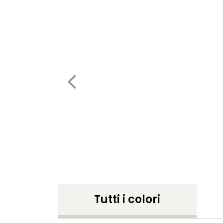
Tutti i colori