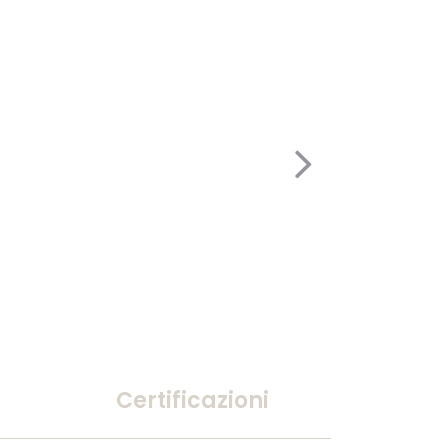
Certificazioni