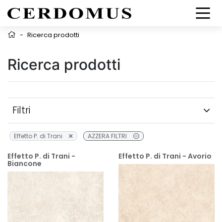
-
Ricerca prodotti
Ricerca prodotti
Filtri
Effetto P. di Trani
AZZERA FILTRI
Effetto P. di Trani -
Effetto P. di Trani - Avorio
Biancone