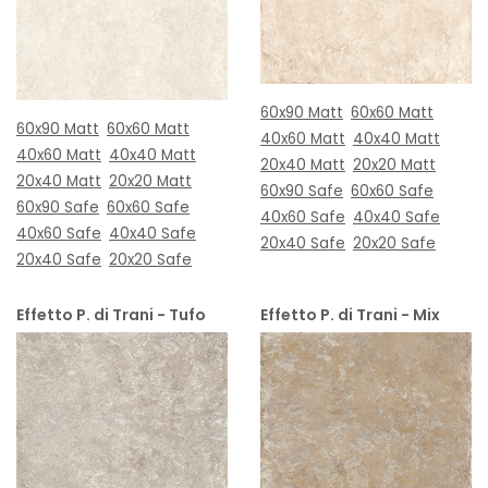
60x90 Matt
60x60 Matt
60x90 Matt
60x60 Matt
40x60 Matt
40x40 Matt
40x60 Matt
40x40 Matt
20x40 Matt
20x20 Matt
20x40 Matt
20x20 Matt
60x90 Safe
60x60 Safe
60x90 Safe
60x60 Safe
40x60 Safe
40x40 Safe
40x60 Safe
40x40 Safe
20x40 Safe
20x20 Safe
20x40 Safe
20x20 Safe
Effetto P. di Trani - Tufo
Effetto P. di Trani - Mix