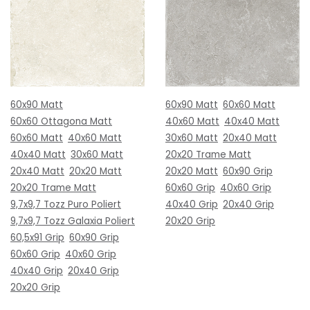
60x90 Matt
60x90 Matt
60x60 Matt
60x60 Ottagona Matt
40x60 Matt
40x40 Matt
60x60 Matt
40x60 Matt
30x60 Matt
20x40 Matt
40x40 Matt
30x60 Matt
20x20 Trame Matt
20x40 Matt
20x20 Matt
20x20 Matt
60x90 Grip
20x20 Trame Matt
60x60 Grip
40x60 Grip
9,7x9,7 Tozz Puro Poliert
40x40 Grip
20x40 Grip
9,7x9,7 Tozz Galaxia Poliert
20x20 Grip
60,5x91 Grip
60x90 Grip
60x60 Grip
40x60 Grip
40x40 Grip
20x40 Grip
20x20 Grip