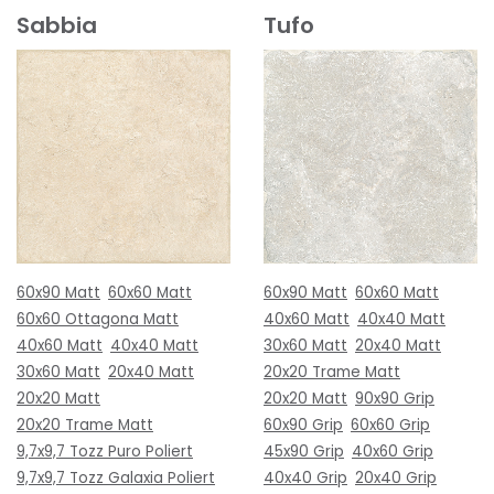
Sabbia
Tufo
60x90 Matt
60x60 Matt
60x90 Matt
60x60 Matt
60x60 Ottagona Matt
40x60 Matt
40x40 Matt
40x60 Matt
40x40 Matt
30x60 Matt
20x40 Matt
30x60 Matt
20x40 Matt
20x20 Trame Matt
20x20 Matt
20x20 Matt
90x90 Grip
20x20 Trame Matt
60x90 Grip
60x60 Grip
9,7x9,7 Tozz Puro Poliert
45x90 Grip
40x60 Grip
9,7x9,7 Tozz Galaxia Poliert
40x40 Grip
20x40 Grip