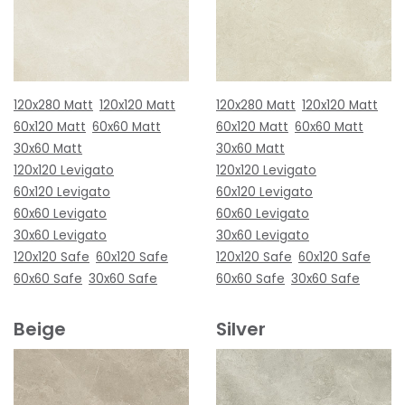
120x280 Matt
120x120 Matt
120x280 Matt
120x120 Matt
60x120 Matt
60x60 Matt
60x120 Matt
60x60 Matt
30x60 Matt
30x60 Matt
120x120 Levigato
120x120 Levigato
60x120 Levigato
60x120 Levigato
60x60 Levigato
60x60 Levigato
30x60 Levigato
30x60 Levigato
120x120 Safe
60x120 Safe
120x120 Safe
60x120 Safe
60x60 Safe
30x60 Safe
60x60 Safe
30x60 Safe
Beige
Silver