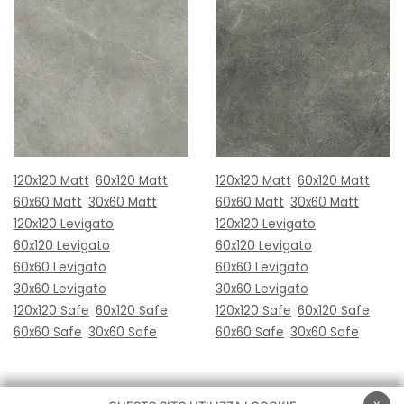
120x120 Matt
60x120 Matt
120x120 Matt
60x120 Matt
60x60 Matt
30x60 Matt
60x60 Matt
30x60 Matt
120x120 Levigato
120x120 Levigato
60x120 Levigato
60x120 Levigato
60x60 Levigato
60x60 Levigato
30x60 Levigato
30x60 Levigato
120x120 Safe
60x120 Safe
120x120 Safe
60x120 Safe
60x60 Safe
30x60 Safe
60x60 Safe
30x60 Safe
x