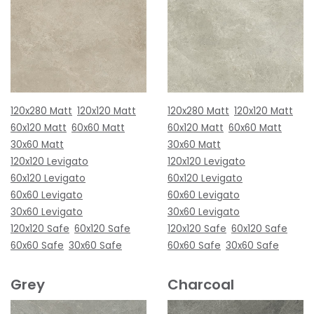
120x280 Matt
120x120 Matt
120x280 Matt
120x120 Matt
60x120 Matt
60x60 Matt
60x120 Matt
60x60 Matt
30x60 Matt
30x60 Matt
120x120 Levigato
120x120 Levigato
60x120 Levigato
60x120 Levigato
60x60 Levigato
60x60 Levigato
30x60 Levigato
30x60 Levigato
120x120 Safe
60x120 Safe
120x120 Safe
60x120 Safe
60x60 Safe
30x60 Safe
60x60 Safe
30x60 Safe
Grey
Charcoal