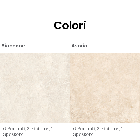
Colori
Biancone
Avorio
6 Formati, 2 Finiture, 1
6 Formati, 2 Finiture, 1
Spessore
Spessore