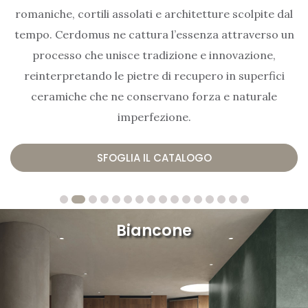
romaniche, cortili assolati e architetture scolpite dal
tempo. Cerdomus ne cattura l’essenza attraverso un
processo che unisce tradizione e innovazione,
reinterpretando le pietre di recupero in superfici
ceramiche che ne conservano forza e naturale
imperfezione.
SFOGLIA IL CATALOGO
Biancone