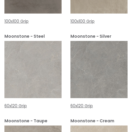
100x100 Grip
100x100 Grip
Moonstone - Steel
Moonstone - Silver
60x120 Grip
60x120 Grip
Moonstone - Taupe
Moonstone - Cream