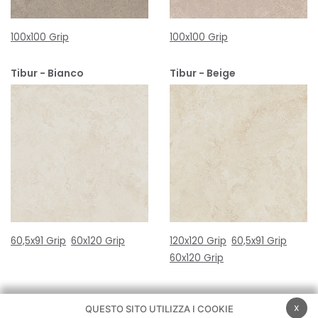
100x100 Grip
100x100 Grip
Tibur - Bianco
Tibur - Beige
60,5x91 Grip
60x120 Grip
120x120 Grip
60,5x91 Grip
60x120 Grip
x
QUESTO SITO UTILIZZA I COOKIE