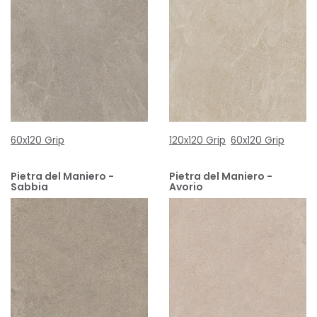
60x120 Grip
120x120 Grip
60x120 Grip
Pietra del Maniero -
Pietra del Maniero -
Sabbia
Avorio