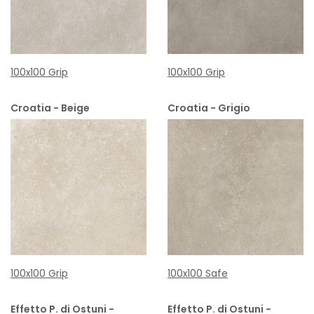
100x100 Grip
100x100 Grip
Croatia - Beige
Croatia - Grigio
100x100 Grip
100x100 Safe
Effetto P. di Ostuni -
Effetto P. di Ostuni -