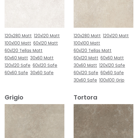
120x280 Matt
120x120 Matt
120x280 Matt
120x120 Matt
100x100 Matt
60x120 Matt
100x100 Matt
60x120 Tellas Matt
60x120 Tellas Matt
60x60 Matt
30x60 Matt
60x120 Matt
60x60 Matt
120x120 Safe
60x120 Safe
30x60 Matt
120x120 Safe
60x60 Safe
30x60 Safe
60x120 Safe
60x60 Safe
30x60 Safe
100x100 Grip
Grigio
Tortora