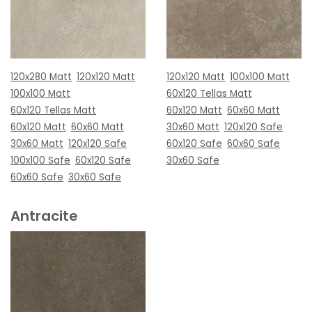
120x280 Matt
120x120 Matt
120x120 Matt
100x100 Matt
100x100 Matt
60x120 Tellas Matt
60x120 Tellas Matt
60x120 Matt
60x60 Matt
60x120 Matt
60x60 Matt
30x60 Matt
120x120 Safe
30x60 Matt
120x120 Safe
60x120 Safe
60x60 Safe
100x100 Safe
60x120 Safe
30x60 Safe
60x60 Safe
30x60 Safe
Antracite