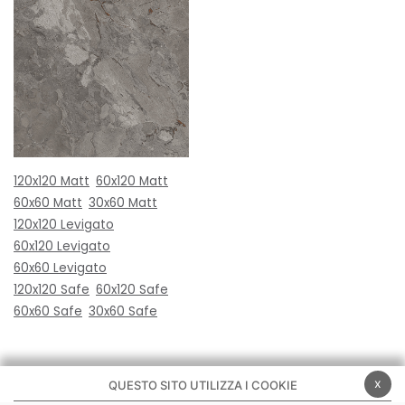
120x120 Matt
60x120 Matt
60x60 Matt
30x60 Matt
120x120 Levigato
60x120 Levigato
60x60 Levigato
120x120 Safe
60x120 Safe
60x60 Safe
30x60 Safe
x
QUESTO SITO UTILIZZA I COOKIE