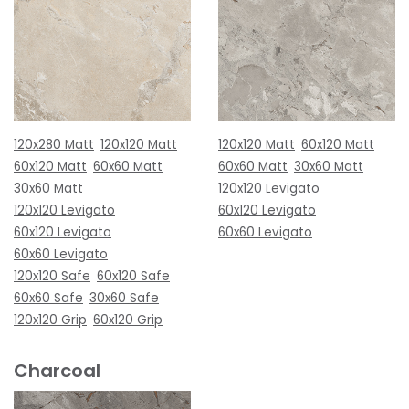
120x280 Matt
120x120 Matt
120x120 Matt
60x120 Matt
60x120 Matt
60x60 Matt
60x60 Matt
30x60 Matt
30x60 Matt
120x120 Levigato
120x120 Levigato
60x120 Levigato
60x120 Levigato
60x60 Levigato
60x60 Levigato
120x120 Safe
60x120 Safe
60x60 Safe
30x60 Safe
120x120 Grip
60x120 Grip
Charcoal