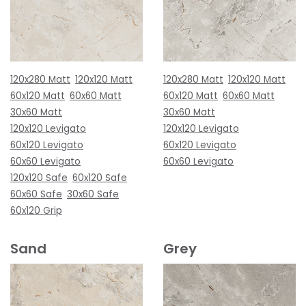
120x280 Matt
120x120 Matt
120x280 Matt
120x120 Matt
60x120 Matt
60x60 Matt
60x120 Matt
60x60 Matt
30x60 Matt
30x60 Matt
120x120 Levigato
120x120 Levigato
60x120 Levigato
60x120 Levigato
60x60 Levigato
60x60 Levigato
120x120 Safe
60x120 Safe
60x60 Safe
30x60 Safe
60x120 Grip
Sand
Grey