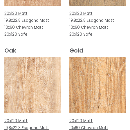
20x120 Matt
20x120 Matt
19,8x22,8 Esagona Matt
19,8x22,8 Esagona Matt
10x60 Chevron Matt
10x60 Chevron Matt
20x120 Safe
20x120 Safe
Oak
Gold
20x120 Matt
20x120 Matt
19,8x22,8 Esagona Matt
10x60 Chevron Matt