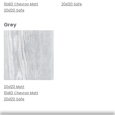
10x60 Chevron Matt
20x120 Safe
20x120 Safe
Grey
20x120 Matt
10x60 Chevron Matt
20x120 Safe