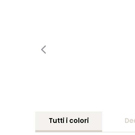
Tutti i colori
De