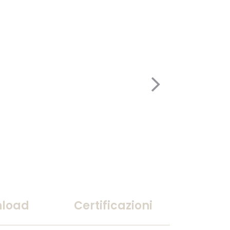
load
Certificazioni