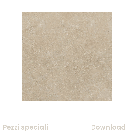
Pezzi speciali
Download