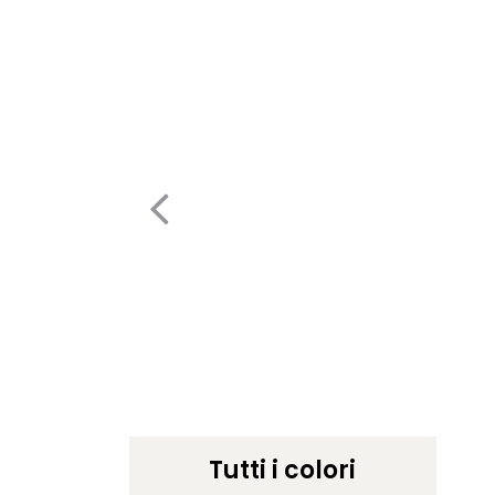
Tutti i colori