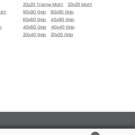
20x20 Trame Matt
20x20 Matt
att
90x90 Grip
60x90 Grip
60x60 Grip
45x90 Grip
o
40x60 Grip
40x40 Grip
20x40 Grip
20x20 Grip