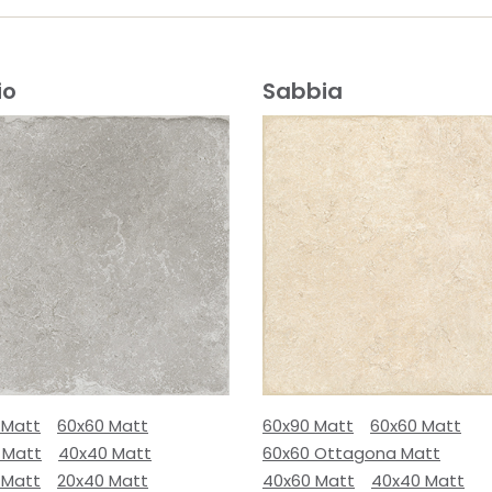
io
Sabbia
 Matt
60x60 Matt
60x90 Matt
60x60 Matt
 Matt
40x40 Matt
60x60 Ottagona Matt
 Matt
20x40 Matt
40x60 Matt
40x40 Matt