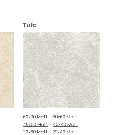
Tufo
60x90 Matt
60x60 Matt
40x60 Matt
40x40 Matt
30x60 Matt
20x40 Matt