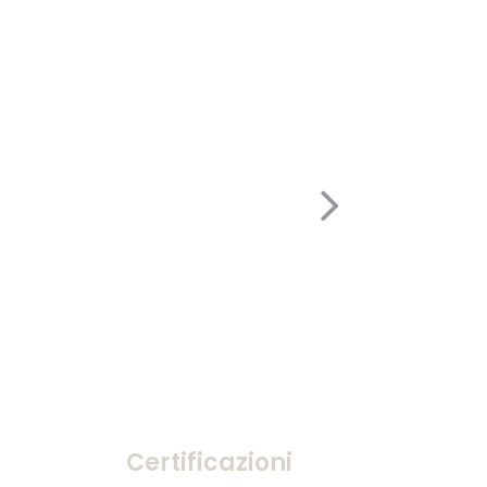
Certificazioni