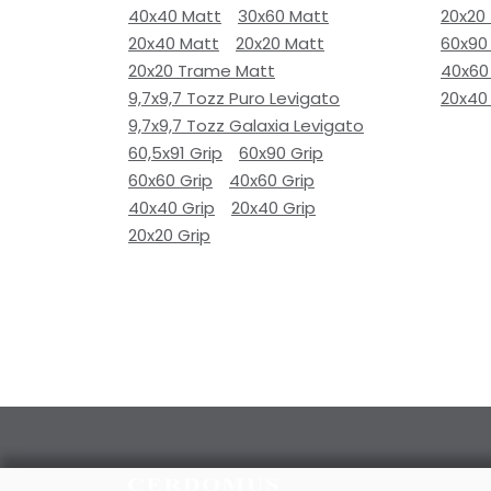
40x40 Matt
30x60 Matt
20x20
20x40 Matt
20x20 Matt
60x90
20x20 Trame Matt
40x60
9,7x9,7 Tozz Puro Levigato
20x40
9,7x9,7 Tozz Galaxia Levigato
60,5x91 Grip
60x90 Grip
60x60 Grip
40x60 Grip
40x40 Grip
20x40 Grip
20x20 Grip