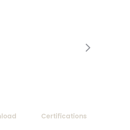
load
Certifications