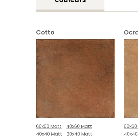
Cotto
Ocr
60x60 Matt
40x60 Matt
60x60
40x40 Matt
20x40 Matt
40x40