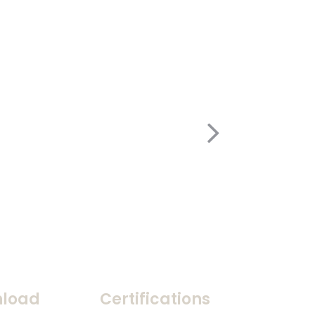
load
Certifications