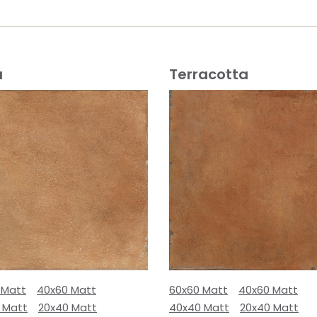
a
Terracotta
 Matt
40x60 Matt
60x60 Matt
40x60 Matt
 Matt
20x40 Matt
40x40 Matt
20x40 Matt