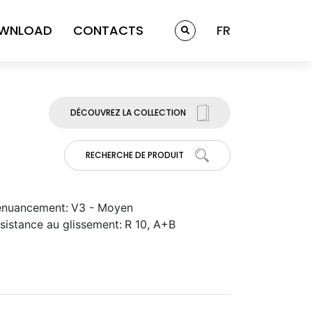
WNLOAD
CONTACTS
FR
DÉCOUVREZ LA COLLECTION
RECHERCHE DE PRODUIT
nuancement:
V3 - Moyen
sistance au glissement:
R 10, A+B