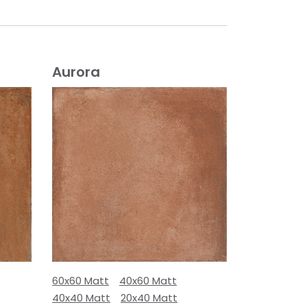
Aurora
60x60 Matt
40x60 Matt
40x40 Matt
20x40 Matt