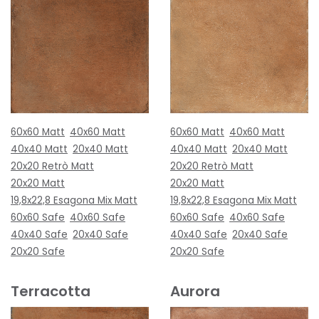
60x60 Matt
40x60 Matt
60x60 Matt
40x60 Matt
40x40 Matt
20x40 Matt
40x40 Matt
20x40 Matt
20x20 Retrò Matt
20x20 Retrò Matt
20x20 Matt
20x20 Matt
19,8x22,8 Esagona Mix Matt
19,8x22,8 Esagona Mix Matt
60x60 Safe
40x60 Safe
60x60 Safe
40x60 Safe
40x40 Safe
20x40 Safe
40x40 Safe
20x40 Safe
20x20 Safe
20x20 Safe
Terracotta
Aurora