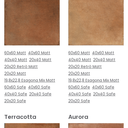
60x60 Matt
40x60 Matt
60x60 Matt
40x60 Matt
40x40 Matt
20x40 Matt
40x40 Matt
20x40 Matt
20x20 Retrò Matt
20x20 Retrò Matt
20x20 Matt
20x20 Matt
19,8x22,8 Esagona Mix Matt
19,8x22,8 Esagona Mix Matt
60x60 Safe
40x60 Safe
60x60 Safe
40x60 Safe
40x40 Safe
20x40 Safe
40x40 Safe
20x40 Safe
20x20 Safe
20x20 Safe
Terracotta
Aurora