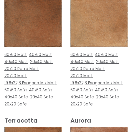
60x60 Matt
40x60 Matt
60x60 Matt
40x60 Matt
40x40 Matt
20x40 Matt
40x40 Matt
20x40 Matt
20x20 Retrò Matt
20x20 Retrò Matt
20x20 Matt
20x20 Matt
19,8x22,8 Esagona Mix Matt
19,8x22,8 Esagona Mix Matt
60x60 Safe
40x60 Safe
60x60 Safe
40x60 Safe
40x40 Safe
20x40 Safe
40x40 Safe
20x40 Safe
20x20 Safe
20x20 Safe
Terracotta
Aurora