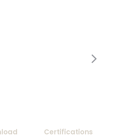
load
Certifications