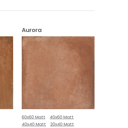
Aurora
60x60 Matt
40x60 Matt
40x40 Matt
20x40 Matt