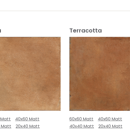
a
Terracotta
 Matt
40x60 Matt
60x60 Matt
40x60 Matt
 Matt
20x40 Matt
40x40 Matt
20x40 Matt