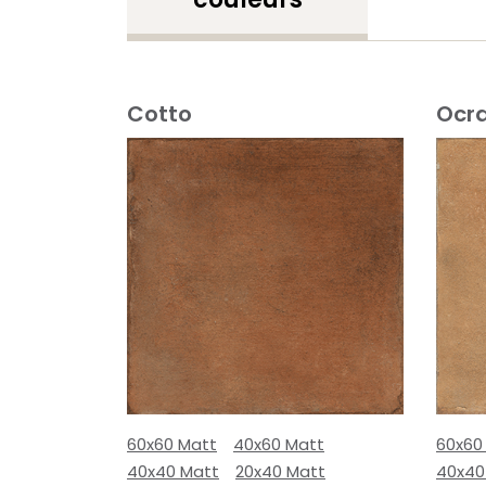
Cotto
Ocr
60x60 Matt
40x60 Matt
60x60
40x40 Matt
20x40 Matt
40x40