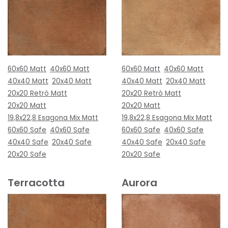
60x60 Matt
40x60 Matt
60x60 Matt
40x60 Matt
40x40 Matt
20x40 Matt
40x40 Matt
20x40 Matt
20x20 Retrò Matt
20x20 Retrò Matt
20x20 Matt
20x20 Matt
19,8x22,8 Esagona Mix Matt
19,8x22,8 Esagona Mix Matt
60x60 Safe
40x60 Safe
60x60 Safe
40x60 Safe
40x40 Safe
20x40 Safe
40x40 Safe
20x40 Safe
20x20 Safe
20x20 Safe
Terracotta
Aurora