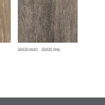
20x120 Matt
20x120 Grip