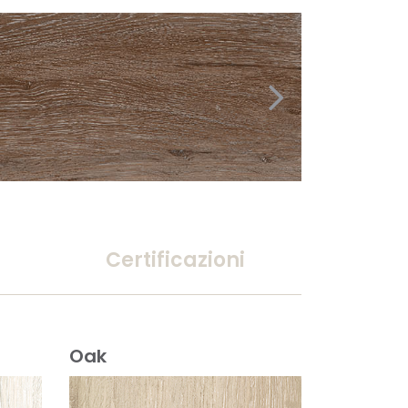
Certificazioni
Oak