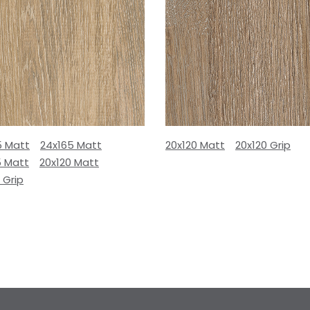
5 Matt
24x165 Matt
20x120 Matt
20x120 Grip
5 Matt
20x120 Matt
 Grip