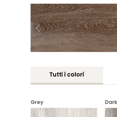
Tutti i colori
Grey
Dark