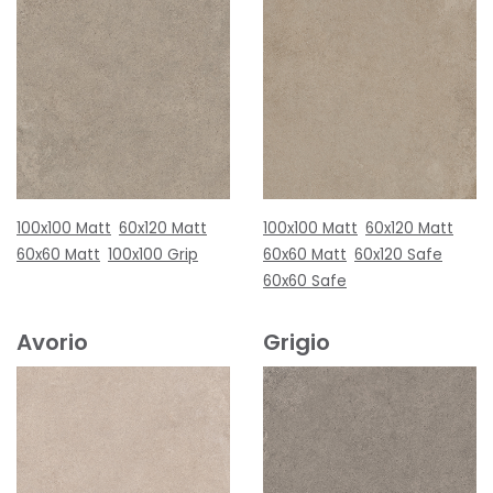
100x100 Matt
60x120 Matt
100x100 Matt
60x120 Matt
60x60 Matt
100x100 Grip
60x60 Matt
60x120 Safe
60x60 Safe
Avorio
Grigio