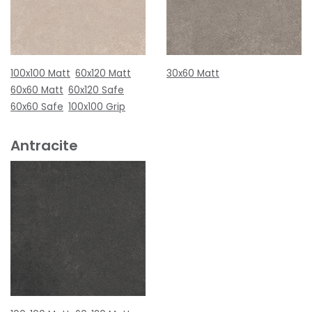
100x100 Matt
60x120 Matt
30x60 Matt
60x60 Matt
60x120 Safe
60x60 Safe
100x100 Grip
Antracite