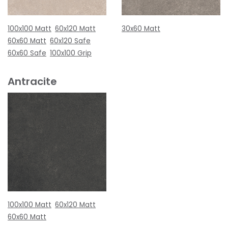
100x100 Matt
60x120 Matt
30x60 Matt
60x60 Matt
60x120 Safe
60x60 Safe
100x100 Grip
Antracite
100x100 Matt
60x120 Matt
60x60 Matt