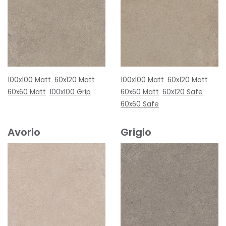
100x100 Matt
60x120 Matt
100x100 Matt
60x120 Matt
60x60 Matt
100x100 Grip
60x60 Matt
60x120 Safe
60x60 Safe
Avorio
Grigio