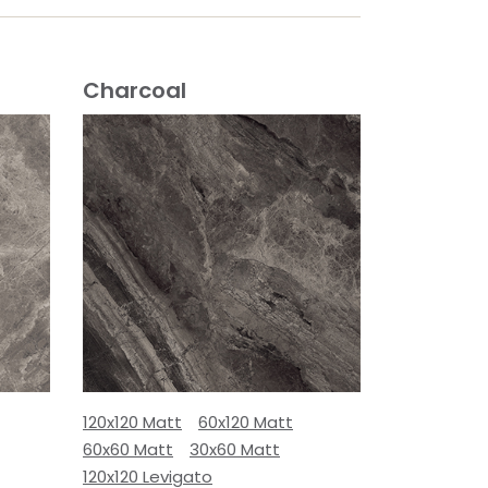
Charcoal
120x120 Matt
60x120 Matt
60x60 Matt
30x60 Matt
120x120 Levigato