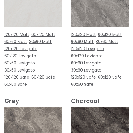
120x120 Matt
60x120 Matt
120x120 Matt
60x120 Matt
60x60 Matt
30x60 Matt
60x60 Matt
30x60 Matt
120x120 Levigato
120x120 Levigato
60x120 Levigato
60x120 Levigato
60x60 Levigato
60x60 Levigato
30x60 Levigato
30x60 Levigato
120x120 Safe
60x120 Safe
120x120 Safe
60x120 Safe
60x60 Safe
60x60 Safe
Grey
Charcoal