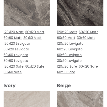
120x120 Matt
60x120 Matt
120x120 Matt
60x120 Matt
60x60 Matt
30x60 Matt
60x60 Matt
30x60 Matt
120x120 Levigato
120x120 Levigato
60x120 Levigato
60x120 Levigato
60x60 Levigato
60x60 Levigato
30x60 Levigato
30x60 Levigato
120x120 Safe
60x120 Safe
120x120 Safe
60x120 Safe
60x60 Safe
60x60 Safe
Ivory
Beige