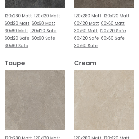
120x280 Matt
120x120 Matt
120x280 Matt
120x120 Matt
60x120 Matt
60x60 Matt
60x120 Matt
60x60 Matt
30x60 Matt
120x120 Safe
30x60 Matt
120x120 Safe
60x120 Safe
60x60 Safe
60x120 Safe
60x60 Safe
30x60 Safe
30x60 Safe
Taupe
Cream
120x280 Matt
120x120 Matt
120x280 Matt
120x120 Matt