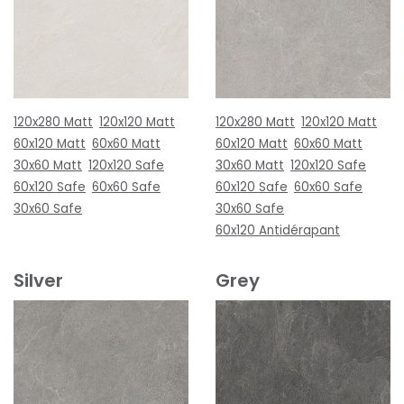
120x280 Matt
120x120 Matt
120x280 Matt
120x120 Matt
60x120 Matt
60x60 Matt
60x120 Matt
60x60 Matt
30x60 Matt
120x120 Safe
30x60 Matt
120x120 Safe
60x120 Safe
60x60 Safe
60x120 Safe
60x60 Safe
30x60 Safe
30x60 Safe
60x120 Antidérapant
Silver
Grey