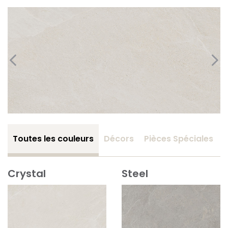
Toutes les couleurs
Décors
Pièces Spéciales
Crystal
Steel