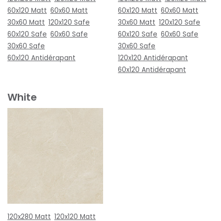
60x120 Matt
60x60 Matt
60x120 Matt
60x60 Matt
30x60 Matt
120x120 Safe
30x60 Matt
120x120 Safe
60x120 Safe
60x60 Safe
60x120 Safe
60x60 Safe
30x60 Safe
30x60 Safe
60x120 Antidérapant
120x120 Antidérapant
60x120 Antidérapant
White
120x280 Matt
120x120 Matt