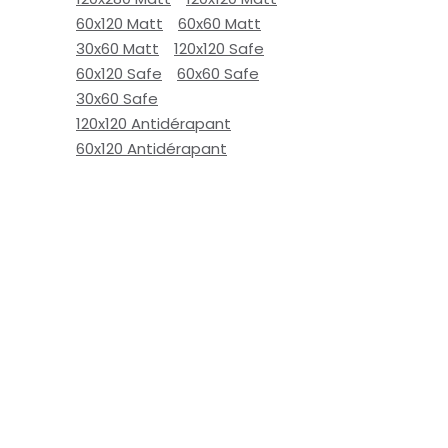
60x120 Matt
60x60 Matt
30x60 Matt
120x120 Safe
60x120 Safe
60x60 Safe
30x60 Safe
120x120 Antidérapant
60x120 Antidérapant