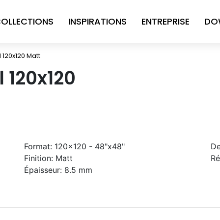
OLLECTIONS
INSPIRATIONS
ENTREPRISE
DO
 120x120 Matt
 120x120
Format:
120x120 - 48"x48"
De
Finition:
Matt
Ré
Épaisseur:
8.5 mm