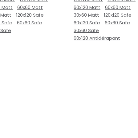
0 Matt
60x60 Matt
60x120 Matt
60x60 Matt
 Matt
120x120 Safe
30x60 Matt
120x120 Safe
0 Safe
60x60 Safe
60x120 Safe
60x60 Safe
 Safe
30x60 Safe
60x120 Antidérapant