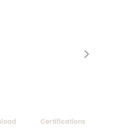
load
Certifications