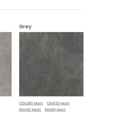
Grey
120x280 Matt
120x120 Matt
60x120 Matt
60x60 Matt