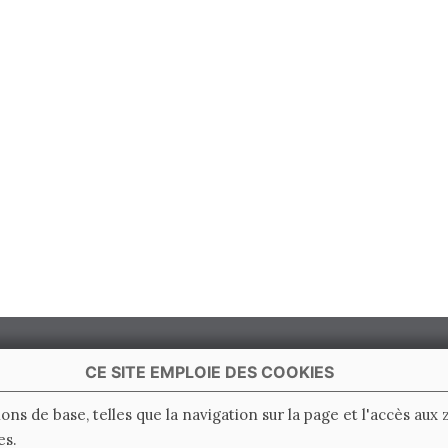
CE SITE EMPLOIE DES COOKIES
ions de base, telles que la navigation sur la page et l'accès aux
es.