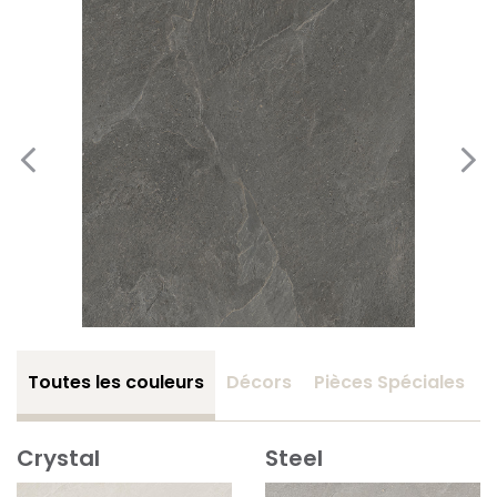
Toutes les couleurs
Décors
Pièces Spéciales
Crystal
Steel