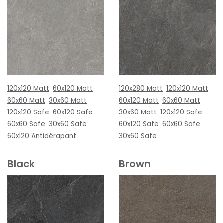
120x120 Matt
60x120 Matt
120x280 Matt
120x120 Matt
60x60 Matt
30x60 Matt
60x120 Matt
60x60 Matt
120x120 Safe
60x120 Safe
30x60 Matt
120x120 Safe
60x60 Safe
30x60 Safe
60x120 Safe
60x60 Safe
60x120 Antidérapant
30x60 Safe
Black
Brown