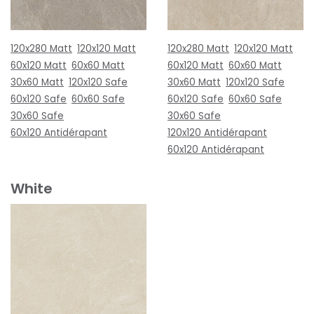
120x280 Matt
120x120 Matt
120x280 Matt
120x120 Matt
60x120 Matt
60x60 Matt
60x120 Matt
60x60 Matt
30x60 Matt
120x120 Safe
30x60 Matt
120x120 Safe
60x120 Safe
60x60 Safe
60x120 Safe
60x60 Safe
30x60 Safe
30x60 Safe
60x120 Antidérapant
120x120 Antidérapant
60x120 Antidérapant
White