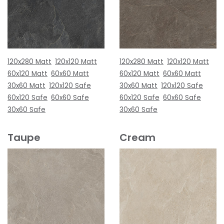
120x280 Matt
120x120 Matt
120x280 Matt
120x120 Matt
60x120 Matt
60x60 Matt
60x120 Matt
60x60 Matt
30x60 Matt
120x120 Safe
30x60 Matt
120x120 Safe
60x120 Safe
60x60 Safe
60x120 Safe
60x60 Safe
30x60 Safe
30x60 Safe
Taupe
Cream