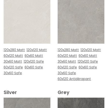
120x280 Matt
120x120 Matt
120x280 Matt
120x120 Matt
60x120 Matt
60x60 Matt
60x120 Matt
60x60 Matt
30x60 Matt
120x120 Safe
30x60 Matt
120x120 Safe
60x120 Safe
60x60 Safe
60x120 Safe
60x60 Safe
30x60 Safe
30x60 Safe
60x120 Antidérapant
Silver
Grey