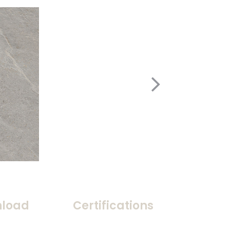
load
Certifications