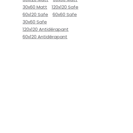
30x60 Matt
120x120 Safe
60x120 Safe
60x60 Safe
30x60 Safe
120x120 Antidérapant
60x120 Antidérapant