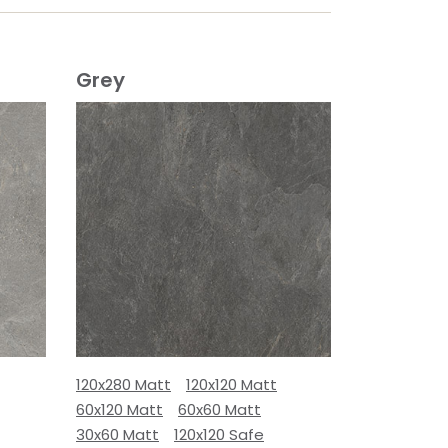
Grey
120x280 Matt
120x120 Matt
60x120 Matt
60x60 Matt
30x60 Matt
120x120 Safe