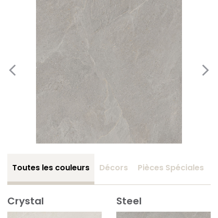
Toutes les couleurs
Décors
Pièces Spéciales
Crystal
Steel