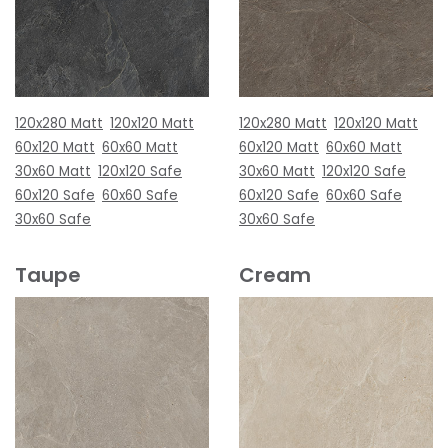
120x280 Matt
120x120 Matt
120x280 Matt
120x120 Matt
60x120 Matt
60x60 Matt
60x120 Matt
60x60 Matt
30x60 Matt
120x120 Safe
30x60 Matt
120x120 Safe
60x120 Safe
60x60 Safe
60x120 Safe
60x60 Safe
30x60 Safe
30x60 Safe
Taupe
Cream