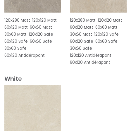
120x280 Matt
120x120 Matt
120x280 Matt
120x120 Matt
60x120 Matt
60x60 Matt
60x120 Matt
60x60 Matt
30x60 Matt
120x120 Safe
30x60 Matt
120x120 Safe
60x120 Safe
60x60 Safe
60x120 Safe
60x60 Safe
30x60 Safe
30x60 Safe
60x120 Antidérapant
120x120 Antidérapant
60x120 Antidérapant
White