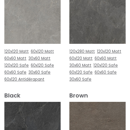
120x120 Matt
60x120 Matt
120x280 Matt
120x120 Matt
60x60 Matt
30x60 Matt
60x120 Matt
60x60 Matt
120x120 Safe
60x120 Safe
30x60 Matt
120x120 Safe
60x60 Safe
30x60 Safe
60x120 Safe
60x60 Safe
60x120 Antidérapant
30x60 Safe
Black
Brown