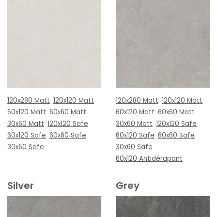
120x280 Matt
120x120 Matt
120x280 Matt
120x120 Matt
60x120 Matt
60x60 Matt
60x120 Matt
60x60 Matt
30x60 Matt
120x120 Safe
30x60 Matt
120x120 Safe
60x120 Safe
60x60 Safe
60x120 Safe
60x60 Safe
30x60 Safe
30x60 Safe
60x120 Antidérapant
Silver
Grey