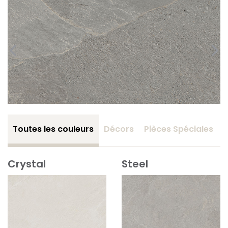
Toutes les couleurs
Décors
Pièces Spéciales
Crystal
Steel