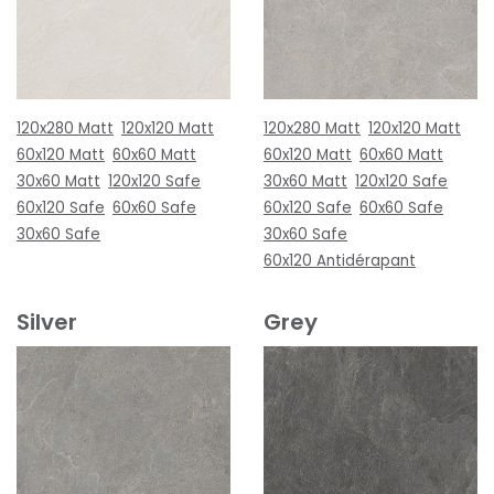
120x280 Matt
120x120 Matt
120x280 Matt
120x120 Matt
60x120 Matt
60x60 Matt
60x120 Matt
60x60 Matt
30x60 Matt
120x120 Safe
30x60 Matt
120x120 Safe
60x120 Safe
60x60 Safe
60x120 Safe
60x60 Safe
30x60 Safe
30x60 Safe
60x120 Antidérapant
Silver
Grey