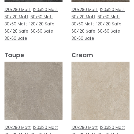
120x280 Matt
120x120 Matt
120x280 Matt
120x120 Matt
60x120 Matt
60x60 Matt
60x120 Matt
60x60 Matt
30x60 Matt
120x120 Safe
30x60 Matt
120x120 Safe
60x120 Safe
60x60 Safe
60x120 Safe
60x60 Safe
30x60 Safe
30x60 Safe
Taupe
Cream
120x280 Matt
120x120 Matt
120x280 Matt
120x120 Matt