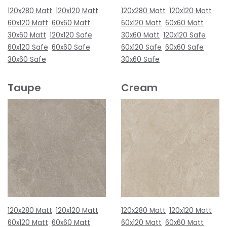
120x280 Matt
120x120 Matt
120x280 Matt
120x120 Matt
60x120 Matt
60x60 Matt
60x120 Matt
60x60 Matt
30x60 Matt
120x120 Safe
30x60 Matt
120x120 Safe
60x120 Safe
60x60 Safe
60x120 Safe
60x60 Safe
30x60 Safe
30x60 Safe
Taupe
Cream
120x280 Matt
120x120 Matt
120x280 Matt
120x120 Matt
60x120 Matt
60x60 Matt
60x120 Matt
60x60 Matt