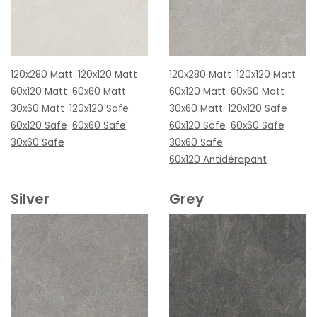
120x280 Matt
120x120 Matt
120x280 Matt
120x120 Matt
60x120 Matt
60x60 Matt
60x120 Matt
60x60 Matt
30x60 Matt
120x120 Safe
30x60 Matt
120x120 Safe
60x120 Safe
60x60 Safe
60x120 Safe
60x60 Safe
30x60 Safe
30x60 Safe
60x120 Antidérapant
Silver
Grey