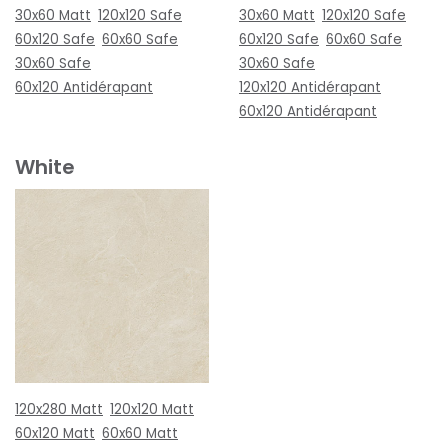
30x60 Matt
120x120 Safe
30x60 Matt
120x120 Safe
60x120 Safe
60x60 Safe
60x120 Safe
60x60 Safe
30x60 Safe
30x60 Safe
60x120 Antidérapant
120x120 Antidérapant
60x120 Antidérapant
White
120x280 Matt
120x120 Matt
60x120 Matt
60x60 Matt