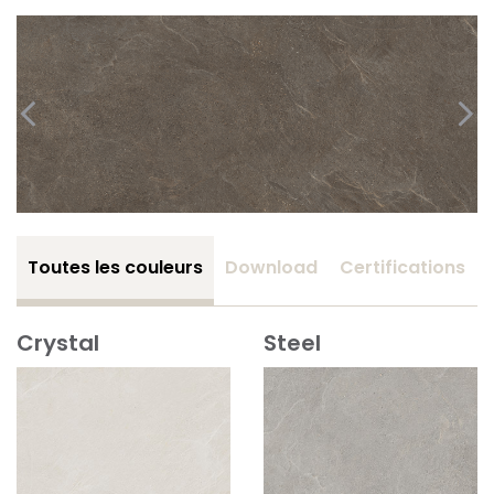
Toutes les couleurs
Download
Certifications
Crystal
Steel