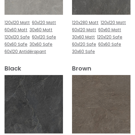
120x120 Matt
60x120 Matt
120x280 Matt
120x120 Matt
60x60 Matt
30x60 Matt
60x120 Matt
60x60 Matt
120x120 Safe
60x120 Safe
30x60 Matt
120x120 Safe
60x60 Safe
30x60 Safe
60x120 Safe
60x60 Safe
60x120 Antidérapant
30x60 Safe
Black
Brown